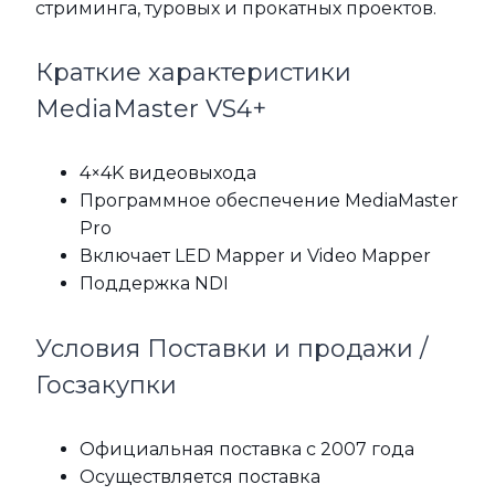
стриминга, туровых и прокатных проектов.
Краткие характеристики
MediaMaster VS4+
4×4K видеовыхода
Программное обеспечение MediaMaster
Pro
Включает LED Mapper и Video Mapper
Поддержка NDI
Условия Поставки и продажи /
Госзакупки
Официальная поставка с 2007 года
Осуществляется поставка