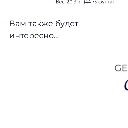
Вес: 20.3 кг (44.75 фунта)
Вам также будет
интересно…