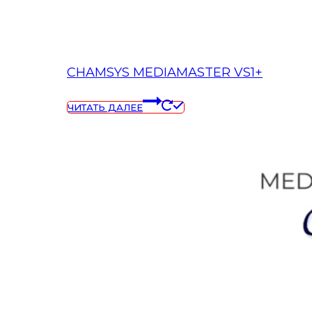
CHAMSYS MEDIAMASTER VS1+
ЧИТАТЬ ДАЛЕЕ