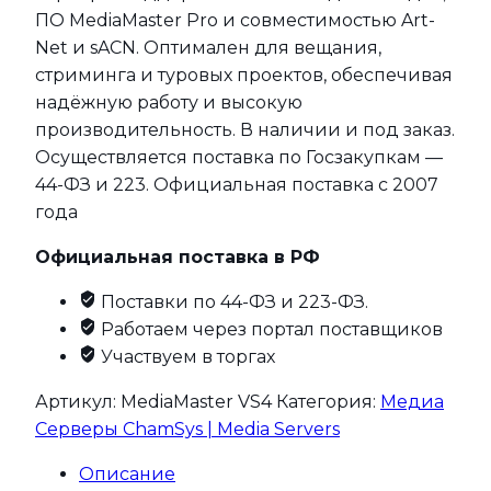
ПО MediaMaster Pro и совместимостью Art-
Net и sACN. Оптимален для вещания,
стриминга и туровых проектов, обеспечивая
надёжную работу и высокую
производительность. В наличии и под заказ.
Осуществляется поставка по Госзакупкам —
44-ФЗ и 223. Официальная поставка с 2007
года
Официальная поставка в РФ
Поставки по 44-ФЗ и 223-ФЗ.
Работаем через портал поставщиков
Участвуем в торгах
Артикул:
MediaMaster VS4
Категория:
Медиа
Серверы ChamSys | Media Servers
Описание