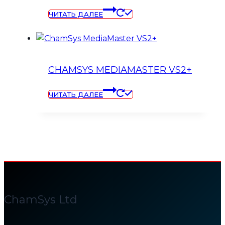
ЧИТАТЬ ДАЛЕЕ
CHAMSYS MEDIAMASTER VS2+
ЧИТАТЬ ДАЛЕЕ
ChamSys Ltd