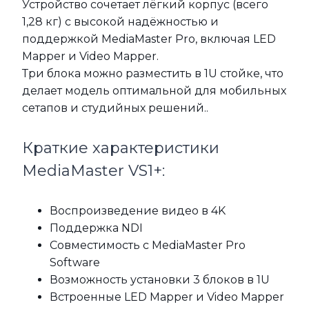
Устройство сочетает лёгкий корпус (всего
1,28 кг) с высокой надёжностью и
поддержкой MediaMaster Pro, включая LED
Mapper и Video Mapper.
Три блока можно разместить в 1U стойке, что
делает модель оптимальной для мобильных
сетапов и студийных решений..
Краткие характеристики
MediaMaster VS1+:
Воспроизведение видео в 4K
Поддержка NDI
Совместимость с MediaMaster Pro
Software
Возможность установки 3 блоков в 1U
Встроенные LED Mapper и Video Mapper