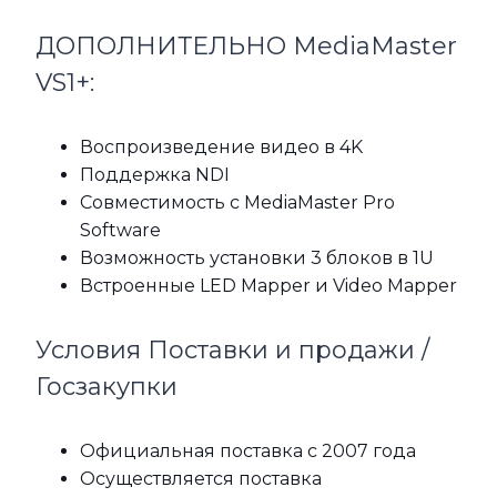
ДОПОЛНИТЕЛЬНО MediaMaster
VS1+:
Воспроизведение видео в 4K
Поддержка NDI
Совместимость с MediaMaster Pro
Software
Возможность установки 3 блоков в 1U
Встроенные LED Mapper и Video Mapper
Условия Поставки и продажи /
Госзакупки
Официальная поставка с 2007 года
Осуществляется поставка