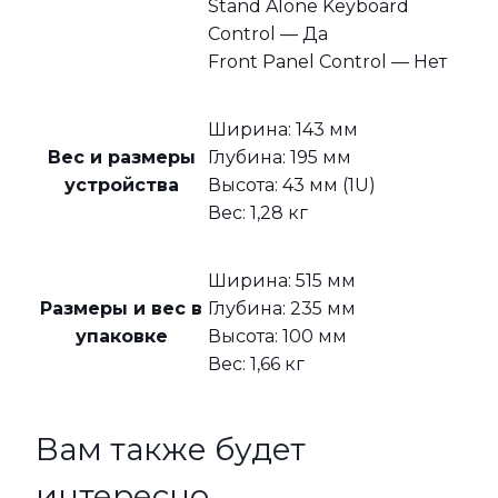
Stand Alone Keyboard
Control — Да
Front Panel Control — Нет
Ширина: 143 мм
Вес и размеры
Глубина: 195 мм
устройства
Высота: 43 мм (1U)
Вес: 1,28 кг
Ширина: 515 мм
Размеры и вес в
Глубина: 235 мм
упаковке
Высота: 100 мм
Вес: 1,66 кг
Вам также будет
интересно…