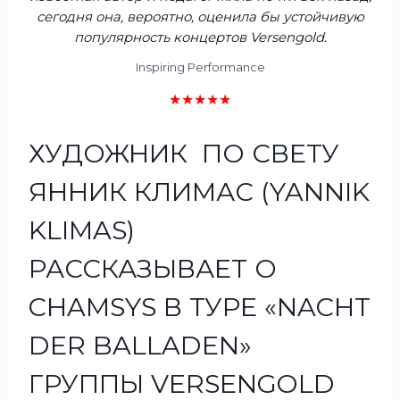
сегодня она, вероятно, оценила бы устойчивую
популярность концертов Versengold.
Inspiring Performance
★★★★★
ХУДОЖНИК ПО СВЕТУ
ЯННИК КЛИМАС (YANNIK
KLIMAS)
РАССКАЗЫВАЕТ О
CHAMSYS В ТУРЕ «NACHT
DER BALLADEN»
ГРУППЫ VERSENGOLD