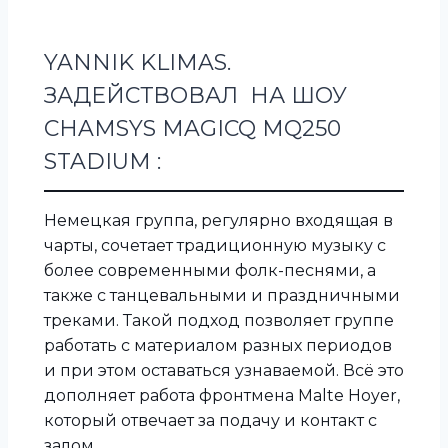
YANNIK KLIMAS.
ЗАДЕЙСТВОВАЛ НА ШОУ
CHAMSYS MAGICQ MQ250
STADIUM :
Немецкая группа, регулярно входящая в
чарты, сочетает традиционную музыку с
более современными фолк-песнями, а
также с танцевальными и праздничными
треками. Такой подход позволяет группе
работать с материалом разных периодов
и при этом оставаться узнаваемой. Всё это
дополняет работа фронтмена Malte Hoyer,
который отвечает за подачу и контакт с
залом.