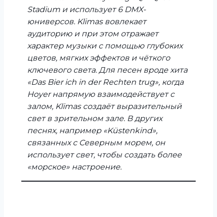
Stadium и использует 6 DMX-
юниверсов. Klimas вовлекает
аудиторию и при этом отражает
характер музыки с помощью глубоких
цветов, мягких эффектов и чёткого
ключевого света. Для песен вроде хита
«Das Bier ich in der Rechten trug», когда
Hoyer напрямую взаимодействует с
залом, Klimas создаёт выразительный
свет в зрительном зале. В других
песнях, например «Küstenkind»,
связанных с Северным морем, он
использует свет, чтобы создать более
«морское» настроение.