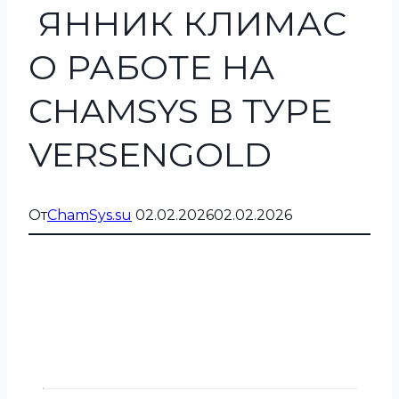
ЯННИК КЛИМАС
О РАБОТЕ НА
CHAMSYS В ТУРЕ
VERSENGOLD
От
ChamSys.su
02.02.2026
02.02.2026