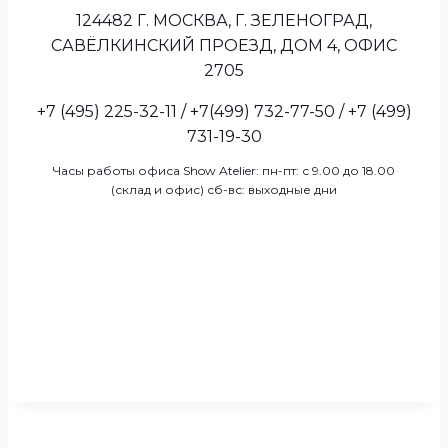
124482 Г. МОСКВА, Г. ЗЕЛЕНОГРАД,
САВЁЛКИНСКИЙ ПРОЕЗД, ДОМ 4, ОФИС
2705
+7 (495) 225-32-11 / +7(499) 732-77-50 / +7 (499)
731-19-30
Часы работы офиса Show Atelier: пн-пт: с 9.00 до 18.00
(склад и офис) сб-вс: выходные дни