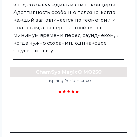
эпох, сохраняя единый стиль концерта.
Адаптивность особенно полезна, когда
каждый зал отличается по геометрии и
подвесам, а на перенастройку есть
минимум времени перед саундчеком, и
когда нужно сохранить одинаковое
ощущение шоу.
ChamSys MagicQ MQ250
Inspiring Performance
★★★★★