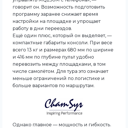
говорит он. Возможность подготовить
программу заранее снижает время
настройки на площадке и упрощает
работу в дни переездов.
Ещё один плюс, который он выделяет, —
компактные габариты консоли. При весе
всего 13 кг и размерах 680 мм по ширине
и 416 мм по глубине пульт удобно
перевозить между площадками, в том
числе самолётом. Для тура это означает
меньше ограничений по логистике и
больше вариантов по маршрутам.
Однако главное — мощность и гибкость.