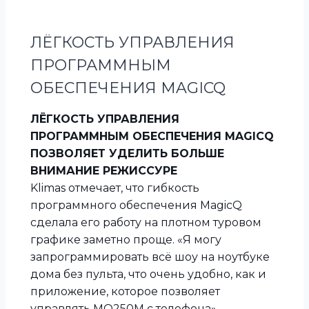
ЛЁГКОСТЬ УПРАВЛЕНИЯ
ПРОГРАММНЫМ
ОБЕСПЕЧЕНИЯ MAGICQ
ЛЁГКОСТЬ УПРАВЛЕНИЯ
ПРОГРАММНЫМ ОБЕСПЕЧЕНИЯ MAGICQ
ПОЗВОЛЯЕТ УДЕЛИТЬ БОЛЬШЕ
ВНИМАНИЕ РЕЖИССУРЕ
Klimas отмечает, что гибкость
программного обеспечения MagicQ
сделала его работу на плотном туровом
графике заметно проще. «Я могу
запрограммировать всё шоу на ноутбуке
дома без пульта, что очень удобно, как и
приложение, которое позволяет
управлять MQ250M с телефона», —