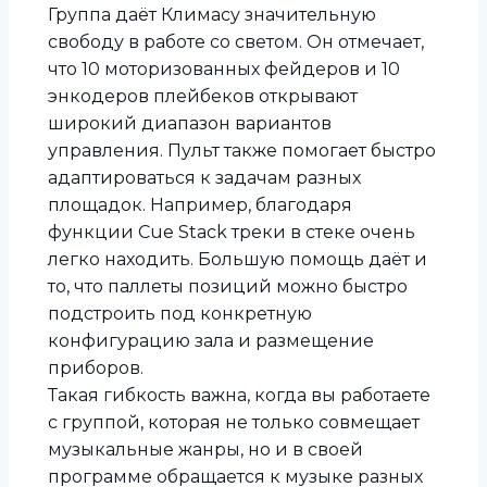
Группа даёт Климасу значительную
свободу в работе со светом. Он отмечает,
что 10 моторизованных фейдеров и 10
энкодеров плейбеков открывают
широкий диапазон вариантов
управления. Пульт также помогает быстро
адаптироваться к задачам разных
площадок. Например, благодаря
функции Cue Stack треки в стеке очень
легко находить. Большую помощь даёт и
то, что паллеты позиций можно быстро
подстроить под конкретную
конфигурацию зала и размещение
приборов.
Такая гибкость важна, когда вы работаете
с группой, которая не только совмещает
музыкальные жанры, но и в своей
программе обращается к музыке разных