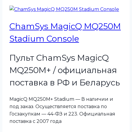
ChamSys MagicQ MQ250M
Stadium Console
Пульт ChamSys MagicQ
MQ250M+ / официальная
поставка в РФ и Беларусь
MagicQ MQ250M+ Stadium — В наличии и
под заказ. Осуществляется поставка по
Госзакупкам — 44-ФЗ и 223. Официальная
поставка с 2007 года