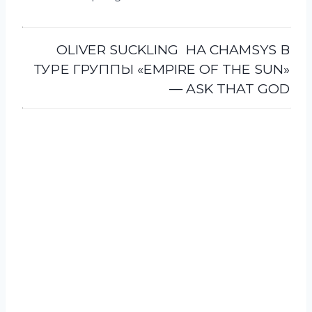
OLIVER SUCKLING НА CHAMSYS В
ТУРЕ ГРУППЫ «EMPIRE OF THE SUN»
— ASK THAT GOD