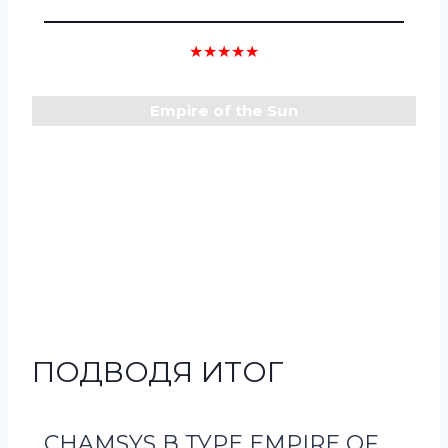
★★★★★
Empire of the Sun
ПОДВОДЯ ИТОГ
CHAMSYS В ТУРЕ EMPIRE OF