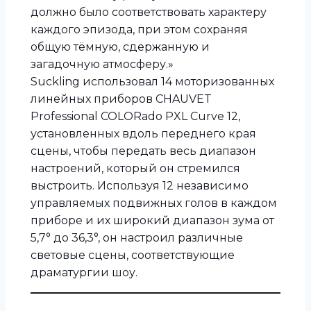
должно было соответствовать характеру
каждого эпизода, при этом сохраняя
общую тёмную, сдержанную и
загадочную атмосферу.»
Suckling использовал 14 моторизованных
линейных приборов CHAUVET
Professional COLORado PXL Curve 12,
установленных вдоль переднего края
сцены, чтобы передать весь диапазон
настроений, который он стремился
выстроить. Используя 12 независимо
управляемых подвижных голов в каждом
приборе и их широкий диапазон зума от
5,7° до 36,3°, он настроил различные
световые сцены, соответствующие
драматургии шоу.