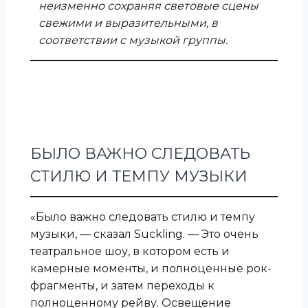
неизменно сохраняя световые сцены
свежими и выразительными, в
соответствии с музыкой группы.
БЫЛО ВАЖНО СЛЕДОВАТЬ
СТИЛЮ И ТЕМПУ МУЗЫКИ
«Было важно следовать стилю и темпу
музыки, — сказал Suckling. — Это очень
театральное шоу, в котором есть и
камерные моменты, и полноценные рок-
фрагменты, и затем переходы к
полноценному рейву. Освещение