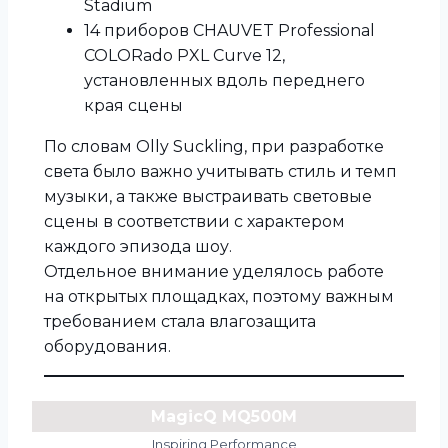
Stadium
14 приборов CHAUVET Professional
COLORado PXL Curve 12,
установленных вдоль переднего
края сцены
По словам Olly Suckling, при разработке
света было важно учитывать стиль и темп
музыки, а также выстраивать световые
сцены в соответствии с характером
каждого эпизода шоу.
Отдельное внимание уделялось работе
на открытых площадках, поэтому важным
требованием стала влагозащита
оборудования.
MagicQ MQ500M
Inspiring Performance