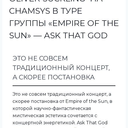
CHAMSYS В ТУРЕ
ГРУППЫ «EMPIRE OF THE
SUN» — ASK THAT GOD
ЭТО НЕ СОВСЕМ
ТРАДИЦИОННЫЙ КОНЦЕРТ,
А СКОРЕЕ ПОСТАНОВКА
Это не совсем традиционный концерт, а
скорее постановка от Empire of the Sun, в
которой научно-фантастическая
мистическая эстетика сочетается с
концертной энергетикой. Ask That God