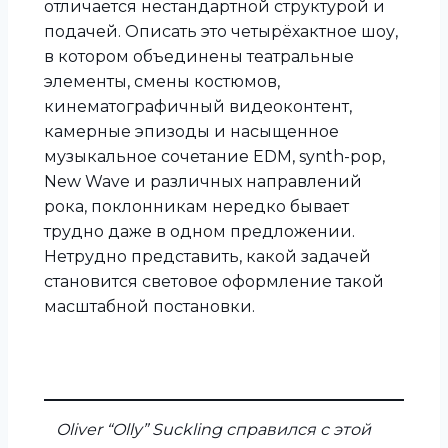
отличается нестандартной структурой и
подачей. Описать это четырёхактное шоу,
в котором объединены театральные
элементы, смены костюмов,
кинематографичный видеоконтент,
камерные эпизоды и насыщенное
музыкальное сочетание EDM, synth-pop,
New Wave и различных направлений
рока, поклонникам нередко бывает
трудно даже в одном предложении.
Нетрудно представить, какой задачей
становится световое оформление такой
масштабной постановки.
Oliver “Olly” Suckling справился с этой