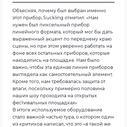
Объясняя, почему был выбран именно
этот прибор, Suckling отметил: «Нам
нужен был пиксельный прибор
линейного формата, который мог бы дать
выраженный акцент по переднему краю
сцены, но при этом уверенно работать на
фоне всех остальных приборов, которые
находились на площадке. Нам было
важно, чтобы эта единая линия приборов
выглядела как самостоятельный элемент.
Кроме того, нам требовалась защита от
влаги, поскольку примерно половина
наших шоу проходила на открытых
фестивальных площадках».
В итоге используемое оборудование
стало важной частью тура, о котором один
из критиков написал, что это «в такой же