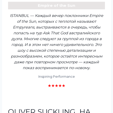
Empire of the Sun
ISTANBUL — Каждый вечер поклонники Empire
of the Sun, которых с теплотой называют
Empyreans, выстраиваются в очередь, чтобы
попасть на тур Ask That God австралийского
дуэта. Многие следуют за группой из города в
город. И в этом нет ничего удивительного. Это
шоу с высокой степенью детализации и
разнообразием, которое остаётся интересным
даже при повторном просмотре — каждый
показ воспринимается по-новому.
Inspiring Performance
★★★★★
OLIVER SUCKLING НА