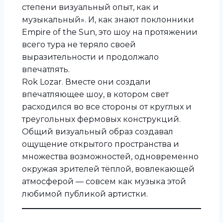
степени визуальный опыт, как и
музыкальный». И, как знают поклонники
Empire of the Sun, это шоу на протяжении
всего тура не теряло своей
выразительности и продолжало
впечатлять.
Rok Lozar. Вместе они создали
впечатляющее шоу, в котором свет
расходился во все стороны от круглых и
треугольных фермовых конструкций.
Общий визуальный образ создавал
ощущение открытого пространства и
множества возможностей, одновременно
окружая зрителей тёплой, вовлекающей
атмосферой — совсем как музыка этой
любимой публикой артистки.