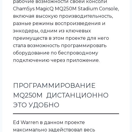
рабочие возможности своей консоли
ChamSys MagicQ MQ250M Stadium Console,
включая высокую производительность,
разные режимы воспроизведения и
энкодеры, одним из ключевых
преимуществ в этом проекте для него
стала возможность программировать
оборудование по беспроводному
подключению через приложение.
ПРОГРАММИРОВАНИЕ
MQ250M ДИСТАНЦИОННО
ЭТО УДОБНО
Ed Warren в данном проекте
максимально задействовал весь