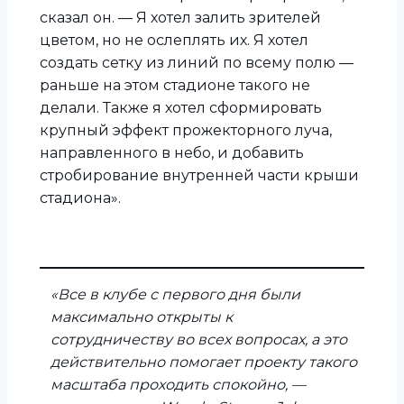
сказал он. — Я хотел залить зрителей
цветом, но не ослеплять их. Я хотел
создать сетку из линий по всему полю —
раньше на этом стадионе такого не
делали. Также я хотел сформировать
крупный эффект прожекторного луча,
направленного в небо, и добавить
стробирование внутренней части крыши
стадиона».
«Все в клубе с первого дня были
максимально открыты к
сотрудничеству во всех вопросах, а это
действительно помогает проекту такого
масштаба проходить спокойно, —