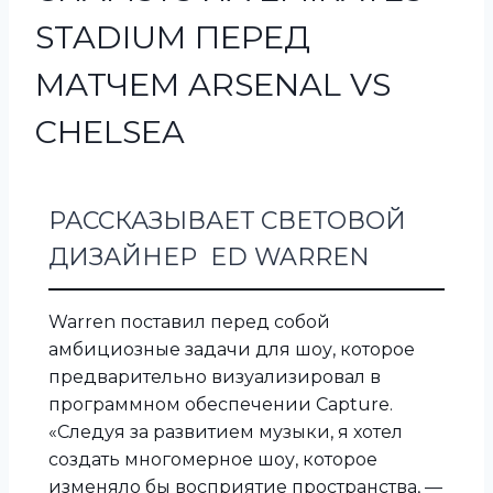
STADIUM ПЕРЕД
МАТЧЕМ ARSENAL VS
CHELSEA
РАССКАЗЫВАЕТ СВЕТОВОЙ
ДИЗАЙНЕР ED WARREN
Warren поставил перед собой
амбициозные задачи для шоу, которое
предварительно визуализировал в
программном обеспечении Capture.
«Следуя за развитием музыки, я хотел
создать многомерное шоу, которое
изменяло бы восприятие пространства, —