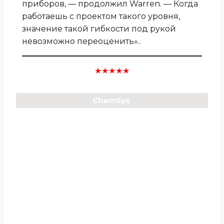
приборов, — продолжил Warren. — Когда
работаешь с проектом такого уровня,
значение такой гибкости под рукой
невозможно переоценить»..
★★★★★
ChamSys