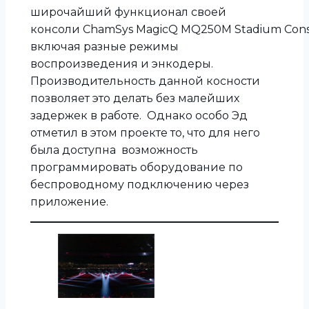
широчайший функционал своей
консоли ChamSys MagicQ MQ250M Stadium Cons
включая разные режимы
воспроизведения и энкодеры.
Производительность данной косности
позволяет это делать без малейших
задержек в работе. Однако особо Эд
отметил в этом проекте то, что для него
была доступна возможность
программировать оборудование по
беспроводному подключению через
приложение.