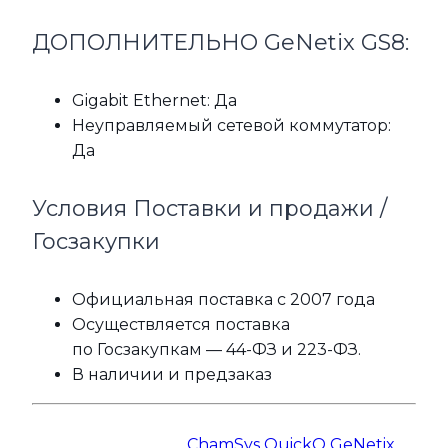
ДОПОЛНИТЕЛЬНО GeNetix GS8:
Gigabit Ethernet: Да
Неуправляемый сетевой коммутатор:
Да
Условия Поставки и продажи /
Госзакупки
Официальная поставка с 2007 года
Осуществляется поставка
по Госзакупкам — 44-ФЗ и 223-ФЗ.
В наличии и предзаказ
ChamSys QuickQ GeNetix